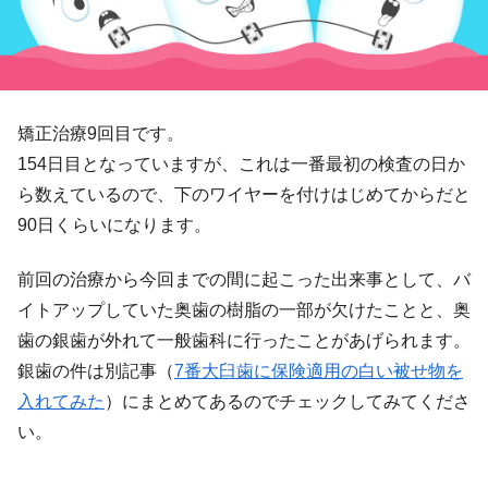
矯正治療9回目です。
154日目となっていますが、これは一番最初の検査の日か
ら数えているので、下のワイヤーを付けはじめてからだと
90日くらいになります。
前回の治療から今回までの間に起こった出来事として、バ
イトアップしていた奥歯の樹脂の一部が欠けたことと、奥
歯の銀歯が外れて一般歯科に行ったことがあげられます。
銀歯の件は別記事（
7番大臼歯に保険適用の白い被せ物を
入れてみた
）にまとめてあるのでチェックしてみてくださ
い。