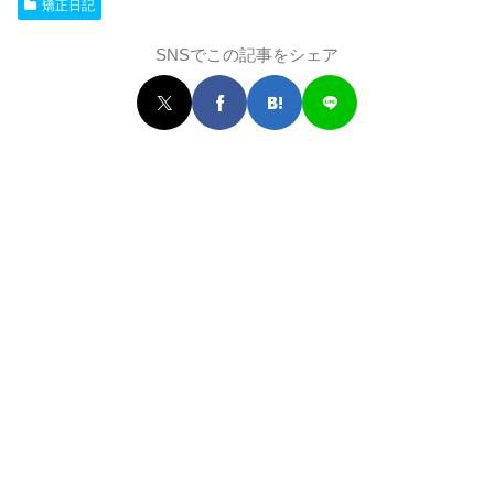
矯正日記
SNSでこの記事をシェア