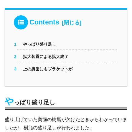
Contents
やっぱり盛り足し
拡大装置による拡大終了
上の奥歯にもブラケットが
や
っぱり盛り足し
盛り上げていた奥歯の樹脂が欠けたときからわかっていま
したが、樹脂の盛り足しが行われました。