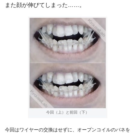
また顔が伸びてしまった……。
今回（上）と前回（下）
今回はワイヤーの交換はせずに、オープンコイルのバネを