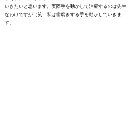
いきたいと思います。実際手を動かして治療するのは先生
なわけですが（笑 私は歯磨きする手を動かしていきま
す。