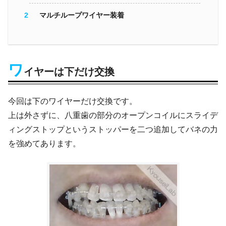
マルチループワイヤー装着
ワ
イヤーは下だけ交換
今回は下のワイヤーだけ交換です。
上は外さずに、八重歯の部分のオープンコイルにスライデ
ィングストップというストッパーを二つ追加してバネの力
を強めてあります。