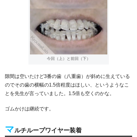
今回（上）と前回（下）
隙間は空いたけど3番の歯（八重歯）が斜めに生えている
のでその歯の横幅の1.5倍程度はほしい、というようなこ
とを先生が言っていました。1.5倍も空くのかな。
ゴムかけは継続です。
マ
ルチループワイヤー装着