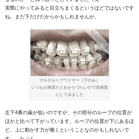
実際にやってみると目立ちまくるというほどではないです
ね。まだ下だけだからかもしれませんが。
マルチループワイヤー（下のみ）
いつもの画質だとわかりづらいので高画質
にしてみました
左下4番の歯が低いのですが、その部分のループの位置が
ほかと比べて下がっています。ループの位置が下にあるほ
ど、上に動かす力が働くということなのかもしれないで
す……たぶん。