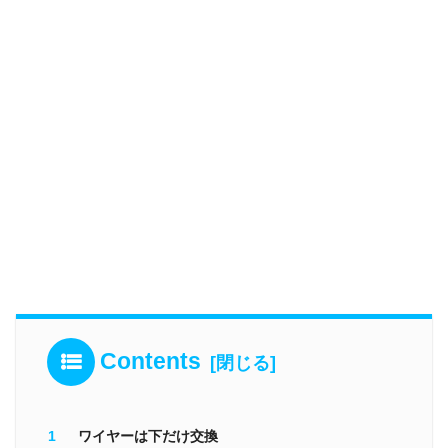
Contents
ワイヤーは下だけ交換