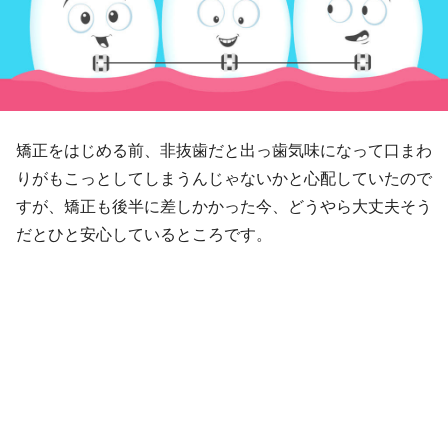
矯正をはじめる前、非抜歯だと出っ歯気味になって口まわ
りがもこっとしてしまうんじゃないかと心配していたので
すが、矯正も後半に差しかかった今、どうやら大丈夫そう
だとひと安心しているところです。