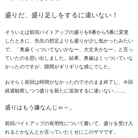
盛りだ、盛り足しをするに違いない！
そういえば前回バイトアップの盛りを6番から5番に変更
したときに、先生の想定よりも盛りが少し低かったみたい
で、「奥歯くっついてないかなー、大丈夫かなー」と言っ
ていたのを思い出しました。結果、奥歯はくっついていな
かったのですが、隙間がギリギリな感じでした。
おそらく前回は時間がなかったのでそのまま終了し、今回
経過観察しつつ盛りを新たに追加するに違いない……。
盛りはもう嫌なんじゃ～。
前回バイトアップの有用性について書いて、盛りを受け入
れるとかなんとか言っていたくせにこのザマです。