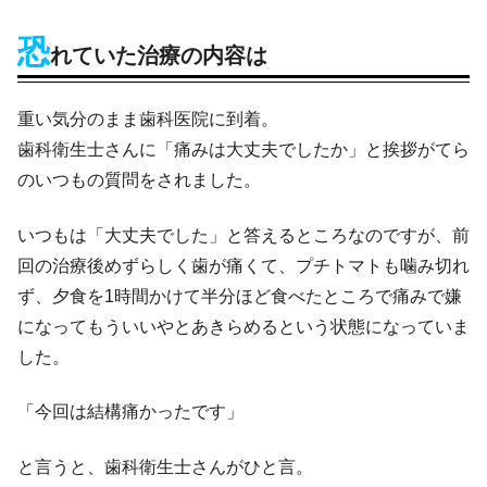
恐
れていた治療の内容は
重い気分のまま歯科医院に到着。
歯科衛生士さんに「痛みは大丈夫でしたか」と挨拶がてら
のいつもの質問をされました。
いつもは「大丈夫でした」と答えるところなのですが、前
回の治療後めずらしく歯が痛くて、プチトマトも噛み切れ
ず、夕食を1時間かけて半分ほど食べたところで痛みで嫌
になってもういいやとあきらめるという状態になっていま
した。
「今回は結構痛かったです」
と言うと、歯科衛生士さんがひと言。