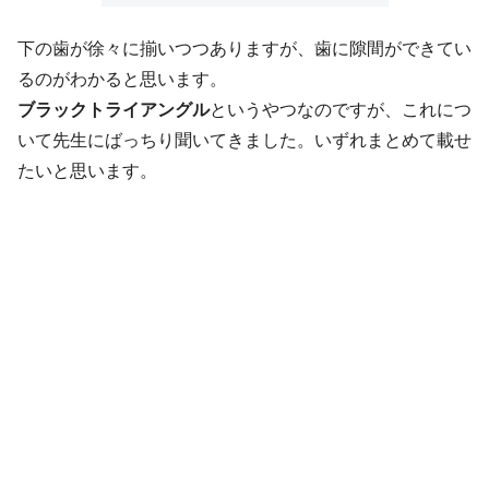
下の歯が徐々に揃いつつありますが、歯に隙間ができてい
るのがわかると思います。
ブラックトライアングル
というやつなのですが、これにつ
いて先生にばっちり聞いてきました。いずれまとめて載せ
たいと思います。