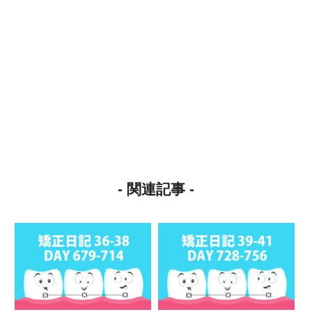
- 関連記事 -