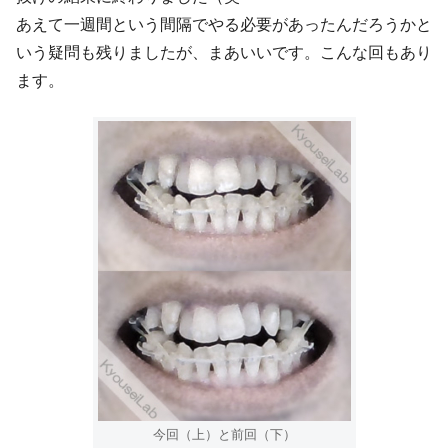
あえて一週間という間隔でやる必要があったんだろうかと
いう疑問も残りましたが、まあいいです。こんな回もあり
ます。
今回（上）と前回（下）