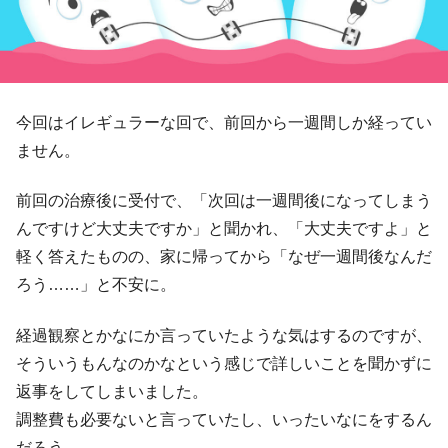
今回はイレギュラーな回で、前回から一週間しか経ってい
ません。
前回の治療後に受付で、「次回は一週間後になってしまう
んですけど大丈夫ですか」と聞かれ、「大丈夫ですよ」と
軽く答えたものの、家に帰ってから「なぜ一週間後なんだ
ろう……」と不安に。
経過観察とかなにか言っていたような気はするのですが、
そういうもんなのかなという感じで詳しいことを聞かずに
返事をしてしまいました。
調整費も必要ないと言っていたし、いったいなにをするん
だろう。