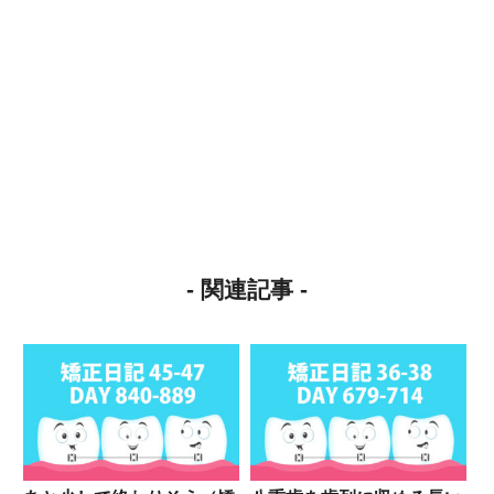
- 関連記事 -