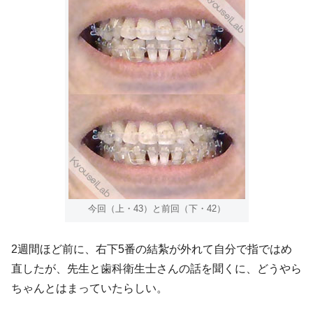
今回（上・43）と前回（下・42）
2週間ほど前に、右下5番の結紮が外れて自分で指ではめ
直したが、先生と歯科衛生士さんの話を聞くに、どうやら
ちゃんとはまっていたらしい。