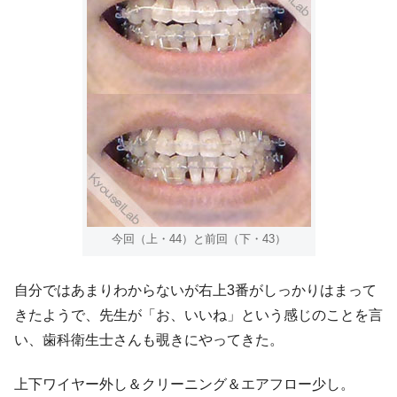
今回（上・44）と前回（下・43）
自分ではあまりわからないが右上3番がしっかりはまって
きたようで、先生が「お、いいね」という感じのことを言
い、歯科衛生士さんも覗きにやってきた。
上下ワイヤー外し＆クリーニング＆エアフロー少し。