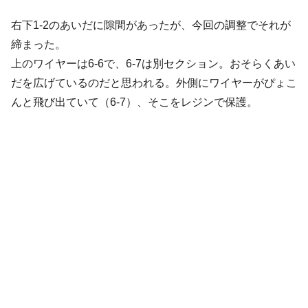
右下1-2のあいだに隙間があったが、今回の調整でそれが
締まった。
上のワイヤーは6-6で、6-7は別セクション。おそらくあい
だを広げているのだと思われる。外側にワイヤーがぴょこ
んと飛び出ていて（6-7）、そこをレジンで保護。