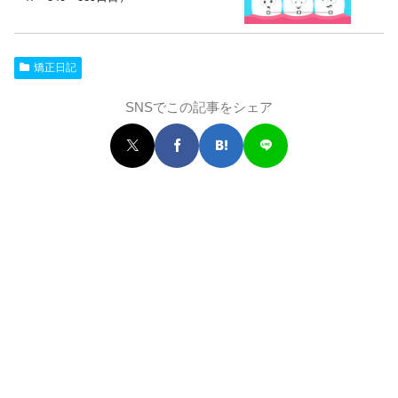
矯正日記
SNSでこの記事をシェア