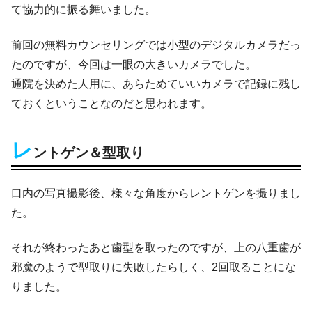
て協力的に振る舞いました。
前回の無料カウンセリングでは小型のデジタルカメラだっ
たのですが、今回は一眼の大きいカメラでした。
通院を決めた人用に、あらためていいカメラで記録に残し
ておくということなのだと思われます。
レ
ントゲン＆型取り
口内の写真撮影後、様々な角度からレントゲンを撮りまし
た。
それが終わったあと歯型を取ったのですが、上の八重歯が
邪魔のようで型取りに失敗したらしく、2回取ることにな
りました。