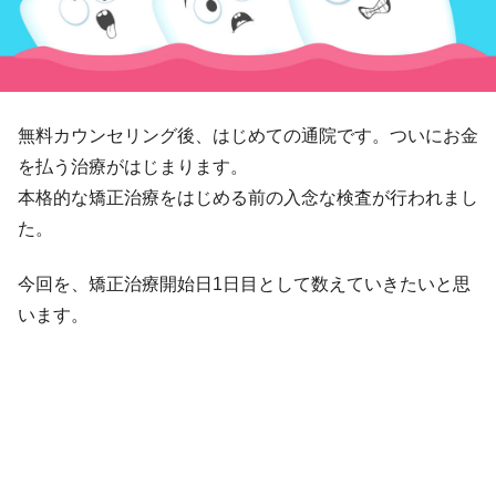
無料カウンセリング後、はじめての通院です。ついにお金
を払う治療がはじまります。
本格的な矯正治療をはじめる前の入念な検査が行われまし
た。
今回を、矯正治療開始日1日目として数えていきたいと思
います。