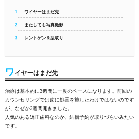
ワイヤーはまだ先
またしても写真撮影
レントゲン＆型取り
ワ
イヤーはまだ先
治療は基本的に3週間に一度のペースになります。前回の
カウンセリングでは歯に処置を施したわけではないのです
が、なぜか3週間開きました。
人気のある矯正歯科なのか、結構予約が取りづらいみたい
です。