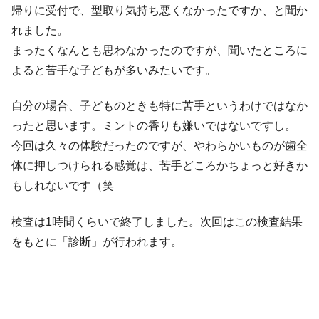
帰りに受付で、型取り気持ち悪くなかったですか、と聞か
れました。
まったくなんとも思わなかったのですが、聞いたところに
よると苦手な子どもが多いみたいです。
自分の場合、子どものときも特に苦手というわけではなか
ったと思います。ミントの香りも嫌いではないですし。
今回は久々の体験だったのですが、やわらかいものが歯全
体に押しつけられる感覚は、苦手どころかちょっと好きか
もしれないです（笑
検査は1時間くらいで終了しました。次回はこの検査結果
をもとに「診断」が行われます。