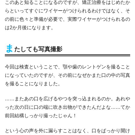
このあと知ることになるのですが、矯正治療をはじめたか
らといってすぐにワイヤーがつけられるわけではなく、そ
の前に色々と準備が必要で、実際ワイヤーがつけられるの
は2か月後になります。
ま
たしても写真撮影
今回は検査ということで、顎や歯のレントゲンを撮ること
になっていたのですが、その前になぜかまた口の中の写真
を撮ることになりました。
……またあの口を広げるやつを突っ込まれるのか。あれや
った次の日に口の端に吹き出物ができたんだよな……てか
前回結構しっかり撮ったじゃん！
という心の声を外に漏らすことはなく、口をぱっかり開け