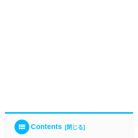
Contents