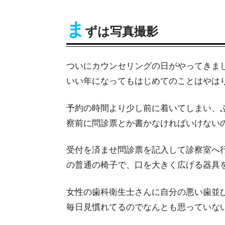
ま
ずは写真撮影
ついにカウンセリングの日がやってきま
いい年になってもはじめてのことはやは
予約の時間より少し前に着いてしまい、
察前に問診票とか書かなければいけない
受付を済ませ問診票を記入して診察室へ
の普通の椅子で、口を大きく広げる器具
女性の歯科衛生士さんに自分の悪い歯並
毎日見慣れてるのでなんとも思っていな