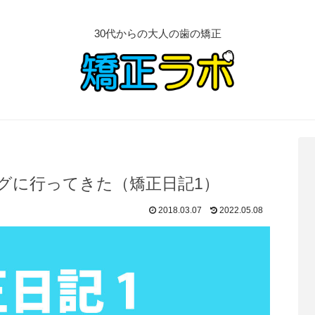
30代からの大人の歯の矯正
グに行ってきた（矯正日記1）
2018.03.07
2022.05.08