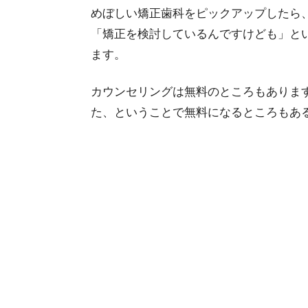
めぼしい矯正歯科をピックアップしたら
「矯正を検討しているんですけども」と
ます。
カウンセリングは無料のところもありま
た、ということで無料になるところもあ