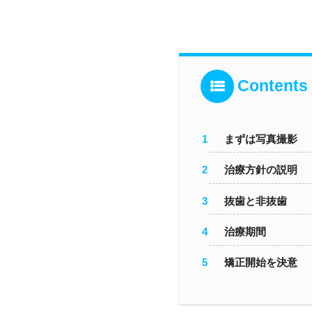
Contents
まずは写真撮影
治療方針の説明
抜歯と非抜歯
治療期間
矯正開始を決意