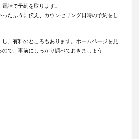
、電話で予約を取ります。
いったふうに伝え、カウンセリング日時の予約をし
すし、有料のところもあります。ホームページを見
るので、事前にしっかり調べておきましょう。