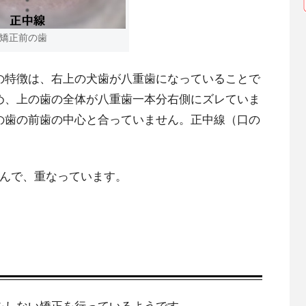
矯正前の歯
の特徴は、右上の犬歯が八重歯になっていることで
め、上の歯の全体が八重歯一本分右側にズレていま
の歯の前歯の中心と合っていません。正中線（口の
込んで、重なっています。