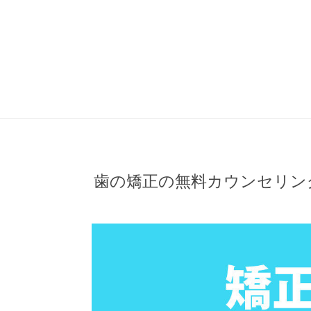
歯の矯正の無料カウンセリン