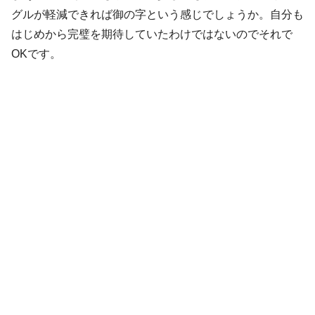
グルが軽減できれば御の字という感じでしょうか。自分も
はじめから完璧を期待していたわけではないのでそれで
OKです。