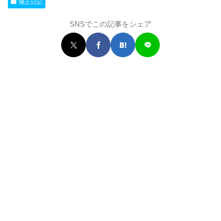
矯正日記
SNSでこの記事をシェア