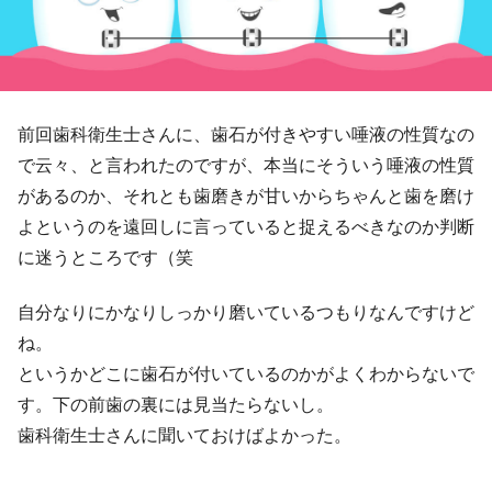
前回歯科衛生士さんに、歯石が付きやすい唾液の性質なの
で云々、と言われたのですが、本当にそういう唾液の性質
があるのか、それとも歯磨きが甘いからちゃんと歯を磨け
よというのを遠回しに言っていると捉えるべきなのか判断
に迷うところです（笑
自分なりにかなりしっかり磨いているつもりなんですけど
ね。
というかどこに歯石が付いているのかがよくわからないで
す。下の前歯の裏には見当たらないし。
歯科衛生士さんに聞いておけばよかった。