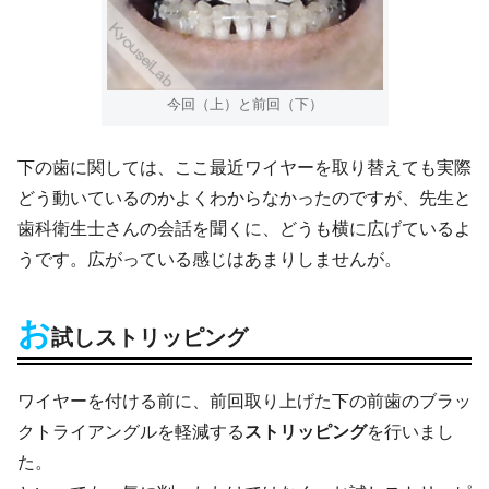
今回（上）と前回（下）
下の歯に関しては、ここ最近ワイヤーを取り替えても実際
どう動いているのかよくわからなかったのですが、先生と
歯科衛生士さんの会話を聞くに、どうも横に広げているよ
うです。広がっている感じはあまりしませんが。
お
試しストリッピング
ワイヤーを付ける前に、前回取り上げた下の前歯のブラッ
クトライアングルを軽減する
ストリッピング
を行いまし
た。