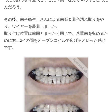
んだろう。
その後、歯科衛生士さんによる歯石＆着色汚れ取りをや
り、ワイヤーを装着しました。
取り付け位置は前回とまったく同じで、八重歯を収めるた
めに右上2-4の間をオープンコイルで広げるといった感じ
です。