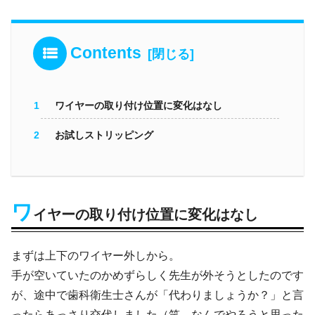
Contents
ワイヤーの取り付け位置に変化はなし
お試しストリッピング
ワ
イヤーの取り付け位置に変化はなし
まずは上下のワイヤー外しから。
手が空いていたのかめずらしく先生が外そうとしたのです
が、途中で歯科衛生士さんが「代わりましょうか？」と言
ったらあっさり交代しました（笑 なんでやろうと思った